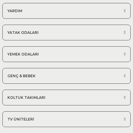
YARDIM
YATAK ODALARI
YEMEK ODALARI
GENÇ & BEBEK
KOLTUK TAKIMLARI
TV ÜNİTELERİ