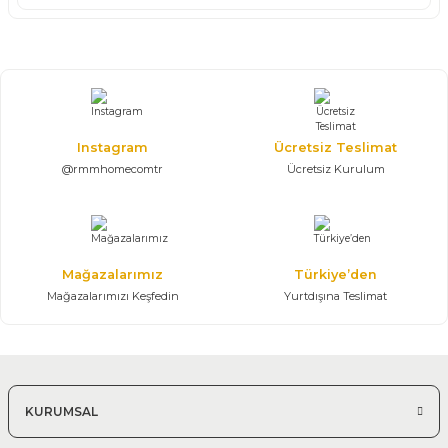
Instagram
Ücretsiz Teslimat
@rmmhomecomtr
Ücretsiz Kurulum
Mağazalarımız
Türkiye’den
Mağazalarımızı Keşfedin
Yurtdışına Teslimat
KURUMSAL