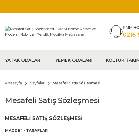
RMM HO
0216 
YATAK ODALARI
YEMEK ODALARI
KOLTUK TAKI
Anasayfa
Sayfalar
Mesafeli Satış Sözleşmesi
Mesafeli Satış Sözleşmesi
MESAFELİ SATIŞ SÖZLEŞMESİ
MADDE 1 - TARAFLAR