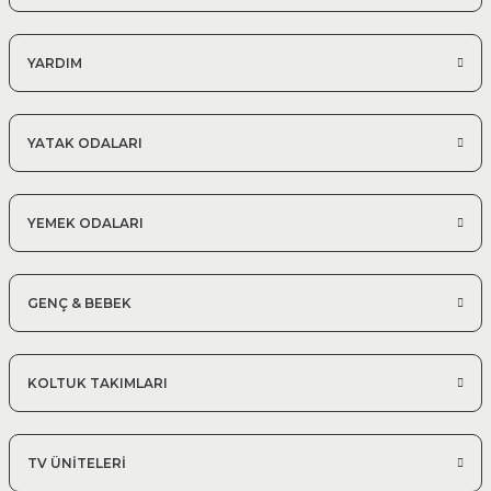
YARDIM
YATAK ODALARI
YEMEK ODALARI
GENÇ & BEBEK
KOLTUK TAKIMLARI
TV ÜNİTELERİ