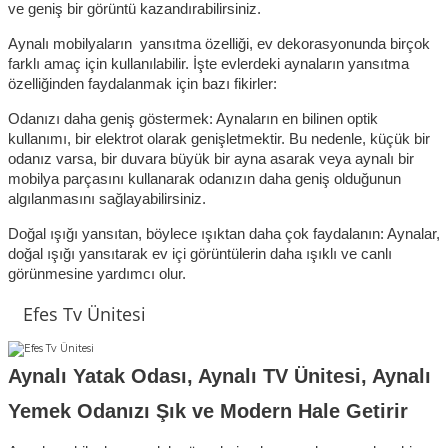
ve geniş bir görüntü kazandırabilirsiniz. 
Aynalı mobilyaların  yansıtma özelliği, ev dekorasyonunda birçok 
farklı amaç için kullanılabilir. İşte evlerdeki aynaların yansıtma 
özelliğinden faydalanmak için bazı fikirler:
Odanızı daha geniş göstermek: Aynaların en bilinen optik 
kullanımı, bir elektrot olarak genişletmektir. Bu nedenle, küçük bir 
odanız varsa, bir duvara büyük bir ayna asarak veya aynalı bir 
mobilya parçasını kullanarak odanızın daha geniş olduğunun 
algılanmasını sağlayabilirsiniz.
Doğal ışığı yansıtan, böylece ışıktan daha çok faydalanın: Aynalar, 
doğal ışığı yansıtarak ev içi görüntülerin daha ışıklı ve canlı 
görünmesine yardımcı olur. 
Efes Tv Ünitesi
Aynalı Yatak Odası, Aynalı TV Ünitesi, Aynalı 
Yemek Odanızı Şık ve Modern Hale Getirir