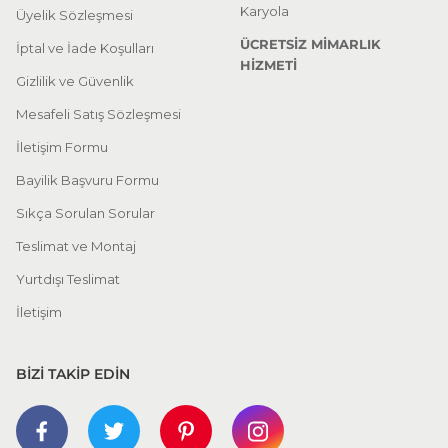
Karyola
Üyelik Sözleşmesi
ÜCRETSİZ MİMARLIK
İptal ve İade Koşulları
HİZMETİ
Gizlilik ve Güvenlik
Mesafeli Satış Sözleşmesi
İletişim Formu
Bayilik Başvuru Formu
Sıkça Sorulan Sorular
Teslimat ve Montaj
Yurtdışı Teslimat
İletişim
BİZİ TAKİP EDİN