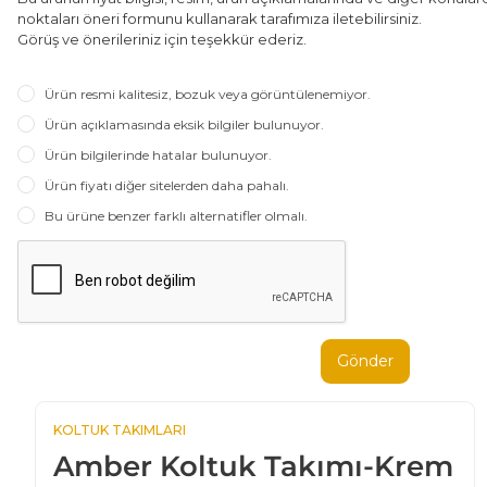
noktaları öneri formunu kullanarak tarafımıza iletebilirsiniz.
Görüş ve önerileriniz için teşekkür ederiz.
Ürün resmi kalitesiz, bozuk veya görüntülenemiyor.
Ürün açıklamasında eksik bilgiler bulunuyor.
Ürün bilgilerinde hatalar bulunuyor.
Ürün fiyatı diğer sitelerden daha pahalı.
Bu ürüne benzer farklı alternatifler olmalı.
Gönder
KOLTUK TAKIMLARI
Amber Koltuk Takımı-Krem