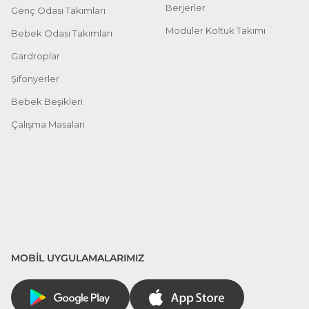
Berjerler
Genç Odası Takımları
Modüler Koltuk Takımı
Bebek Odası Takımları
Gardroplar
Şifonyerler
Bebek Beşikleri
Çalışma Masaları
MOBİL UYGULAMALARIMIZ