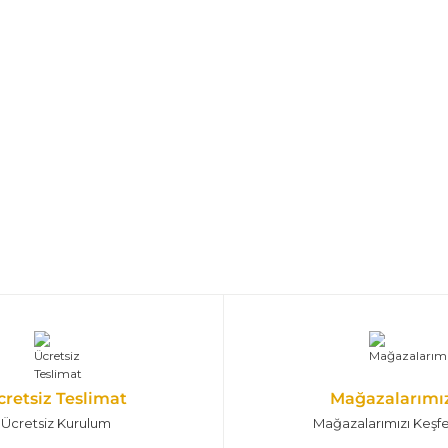
cretsiz Teslimat
Mağazalarımı
Ücretsiz Kurulum
Mağazalarımızı Keşf