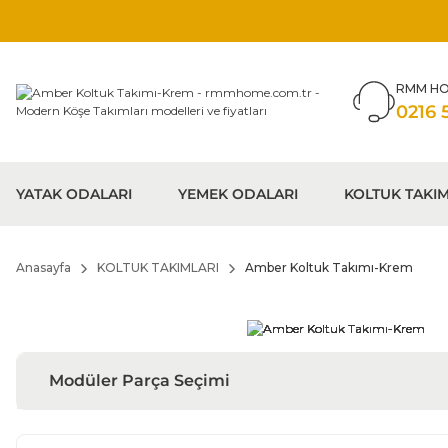
RMM HO
0216 
YATAK ODALARI
YEMEK ODALARI
KOLTUK TAKIM
Anasayfa
KOLTUK TAKIMLARI
Amber Koltuk Takımı-Krem
Modüler Parça Seçimi