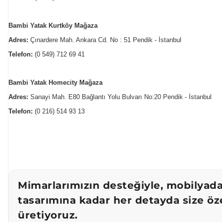
Bambi Yatak Kurtköy Mağaza
Adres:
Çınardere Mah. Ankara Cd. No : 51 Pendik - İstanbul
Telefon:
(0 549) 712 69 41
Bambi Yatak Homecity Mağaza
Adres:
Sanayi Mah. E80 Bağlantı Yolu Bulvarı No:20 Pendik - İstanbul
Telefon:
(0 216) 514 93 13
Mimarlarımızın desteğiyle, mobilya
tasarımına kadar her detayda size öz
üretiyoruz.