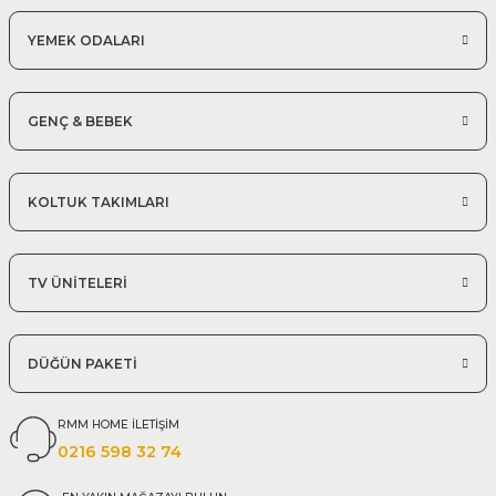
YEMEK ODALARI
GENÇ & BEBEK
KOLTUK TAKIMLARI
TV ÜNİTELERİ
DÜĞÜN PAKETİ
RMM HOME İLETİŞİM
0216 598 32 74