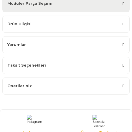
Modüler Parça Seçimi
Ürün Bilgisi
Yorumlar
Taksit Seçenekleri
Önerileriniz