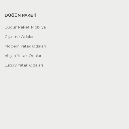
DÜĞÜN PAKETİ
Düğün Paketi Mobilya
Giyinme Odaları
Modern Yatak Odaları
Ahşap Yatak Odaları
Luxury Yatak Odaları