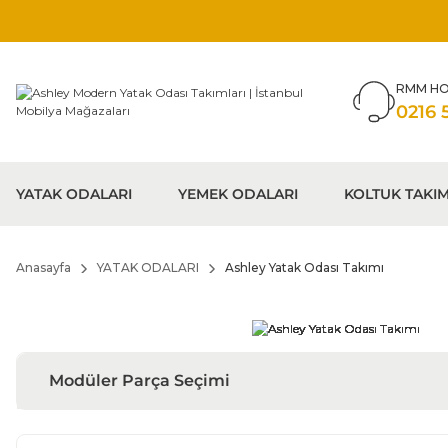
RMM HO
0216 
YATAK ODALARI
YEMEK ODALARI
KOLTUK TAKIM
Anasayfa
YATAK ODALARI
Ashley Yatak Odası Takımı
Modüler Parça Seçimi