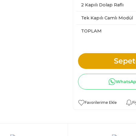
2 Kapılı Dolap Raflı
Tek Kapılı Camlı Modül
TOPLAM
Sepet
WhatsApp
Fi