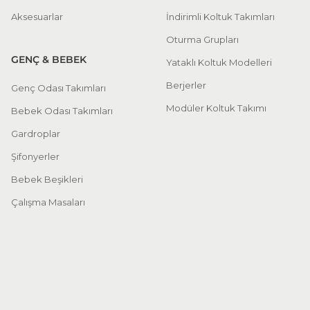
Aksesuarlar
İndirimli Koltuk Takımları
Oturma Grupları
GENÇ & BEBEK
Yataklı Koltuk Modelleri
Berjerler
Genç Odası Takımları
Modüler Koltuk Takımı
Bebek Odası Takımları
Gardroplar
Şifonyerler
Bebek Beşikleri
Çalışma Masaları