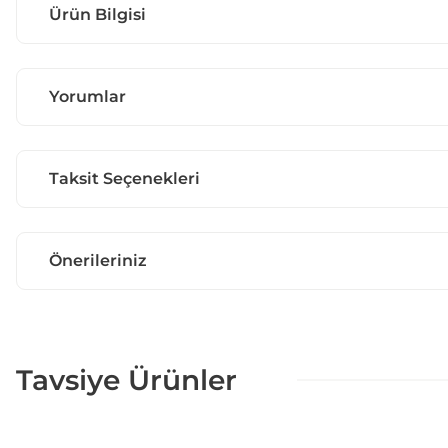
Ürün Bilgisi
Yorumlar
Taksit Seçenekleri
Önerileriniz
Tavsiye Ürünler