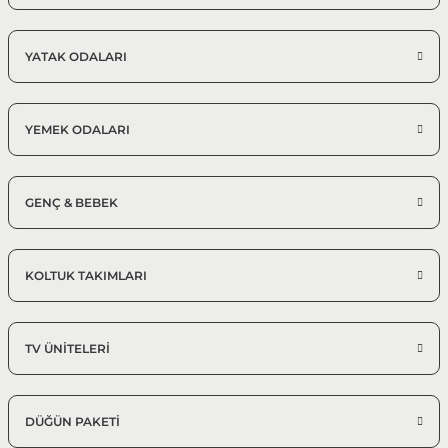
YATAK ODALARI
YEMEK ODALARI
GENÇ & BEBEK
KOLTUK TAKIMLARI
TV ÜNİTELERİ
DÜĞÜN PAKETİ