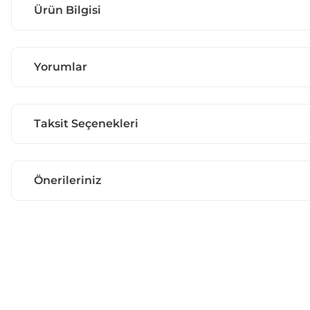
Ürün Bilgisi
Yorumlar
Taksit Seçenekleri
Önerileriniz