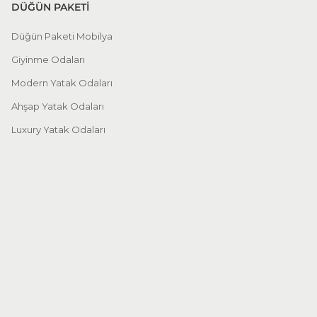
DÜĞÜN PAKETİ
Düğün Paketi Mobilya
Giyinme Odaları
Modern Yatak Odaları
Ahşap Yatak Odaları
Luxury Yatak Odaları