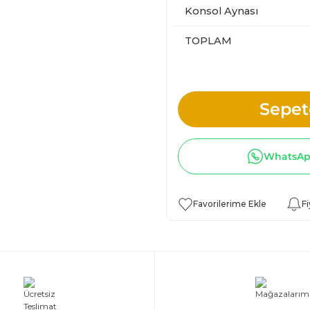
Konsol Aynası
TOPLAM
Sepet
WhatsApp
Fi