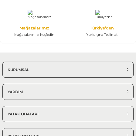
Mağazalarımız
Türkiye’den
Mağazalarımızı Keşfedin
Yurtdışına Teslimat
KURUMSAL
YARDIM
YATAK ODALARI