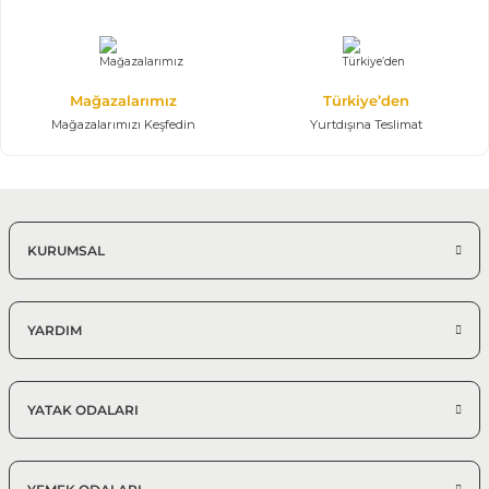
Mağazalarımız
Türkiye’den
Mağazalarımızı Keşfedin
Yurtdışına Teslimat
KURUMSAL
YARDIM
YATAK ODALARI