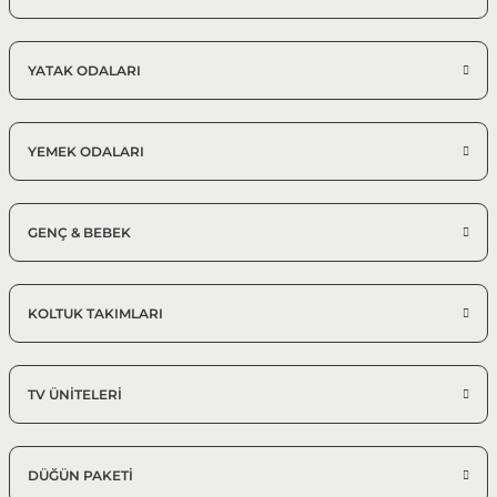
YATAK ODALARI
YEMEK ODALARI
GENÇ & BEBEK
KOLTUK TAKIMLARI
TV ÜNİTELERİ
DÜĞÜN PAKETİ