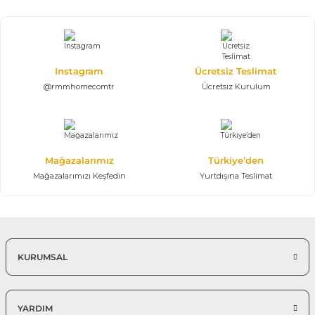
Instagram
Ücretsiz Teslimat
@rmmhomecomtr
Ücretsiz Kurulum
Mağazalarımız
Türkiye’den
Mağazalarımızı Keşfedin
Yurtdışına Teslimat
KURUMSAL
YARDIM