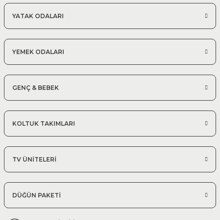
YATAK ODALARI
YEMEK ODALARI
GENÇ & BEBEK
KOLTUK TAKIMLARI
TV ÜNİTELERİ
DÜĞÜN PAKETİ