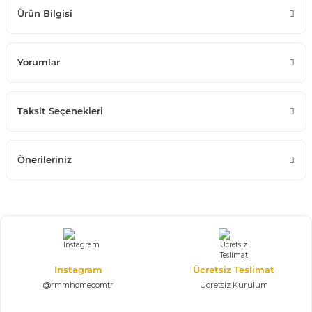
Ürün Bilgisi
Yorumlar
Taksit Seçenekleri
Önerileriniz
Instagram
Ücretsiz Teslimat
@rmmhomecomtr
Ücretsiz Kurulum