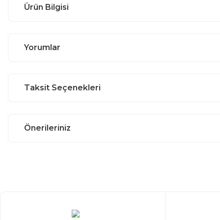
Ürün Bilgisi
Yorumlar
Taksit Seçenekleri
Önerileriniz