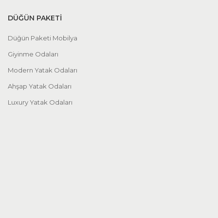
DÜĞÜN PAKETİ
Düğün Paketi Mobilya
Giyinme Odaları
Modern Yatak Odaları
Ahşap Yatak Odaları
Luxury Yatak Odaları