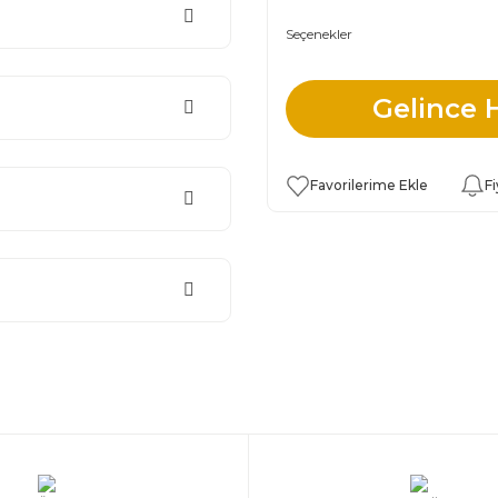
Seçenekler
Gelince 
Fi