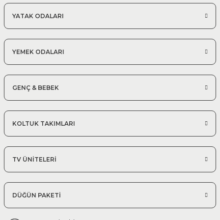
YATAK ODALARI
YEMEK ODALARI
GENÇ & BEBEK
KOLTUK TAKIMLARI
TV ÜNİTELERİ
DÜĞÜN PAKETİ