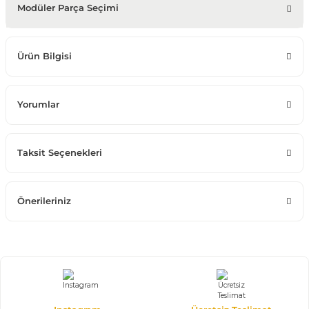
Modüler Parça Seçimi
Ürün Bilgisi
Yorumlar
Taksit Seçenekleri
Önerileriniz