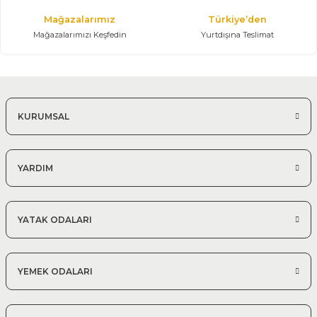
Mağazalarımız
Türkiye’den
Mağazalarımızı Keşfedin
Yurtdışına Teslimat
KURUMSAL
YARDIM
YATAK ODALARI
YEMEK ODALARI