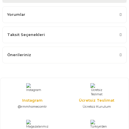
Yorumlar
Taksit Seçenekleri
Önerileriniz
Instagram
Ücretsiz Teslimat
@rmmhomecomtr
Ücretsiz Kurulum