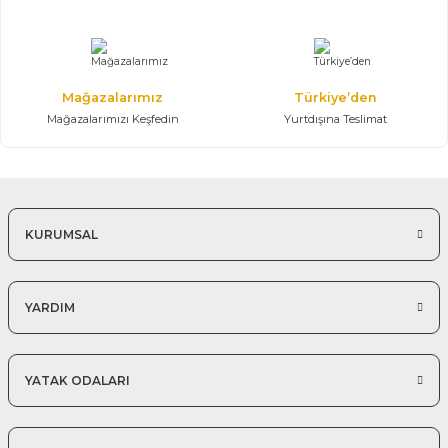
Mağazalarımız
Türkiye’den
Mağazalarımızı Keşfedin
Yurtdışına Teslimat
KURUMSAL
YARDIM
YATAK ODALARI