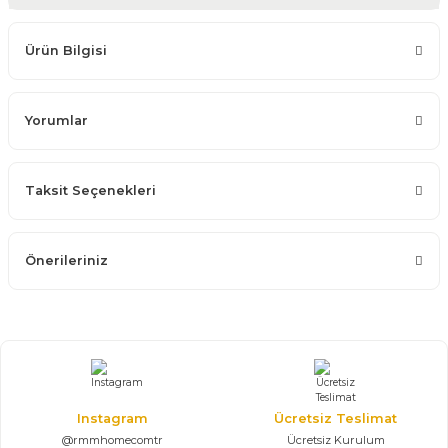
Ürün Bilgisi
Yorumlar
Taksit Seçenekleri
Önerileriniz
Instagram
Ücretsiz Teslimat
@rmmhomecomtr
Ücretsiz Kurulum