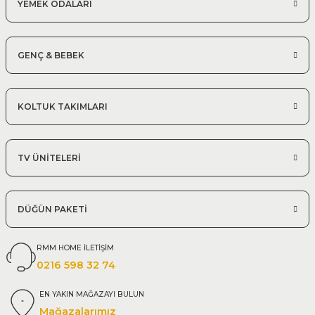
YEMEK ODALARI
GENÇ & BEBEK
KOLTUK TAKIMLARI
TV ÜNİTELERİ
DÜĞÜN PAKETİ
RMM HOME İLETİŞİM
0216 598 32 74
EN YAKIN MAĞAZAYI BULUN
Mağazalarımız