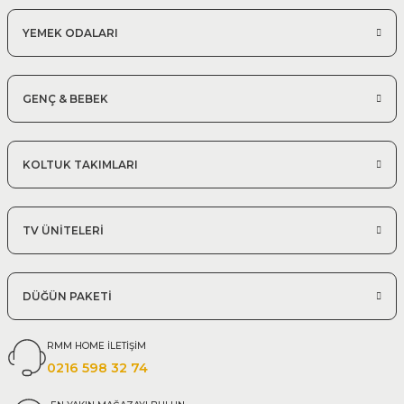
YEMEK ODALARI
GENÇ & BEBEK
KOLTUK TAKIMLARI
TV ÜNİTELERİ
DÜĞÜN PAKETİ
RMM HOME İLETİŞİM
0216 598 32 74