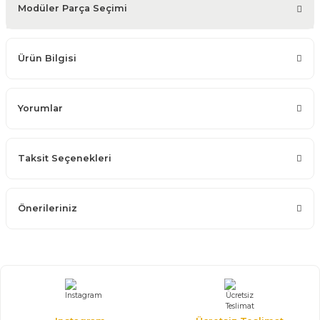
Modüler Parça Seçimi
Ürün Bilgisi
Yorumlar
Taksit Seçenekleri
Önerileriniz