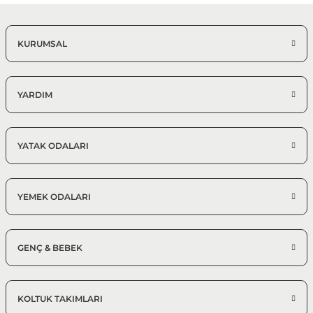
KURUMSAL
YARDIM
YATAK ODALARI
YEMEK ODALARI
GENÇ & BEBEK
KOLTUK TAKIMLARI