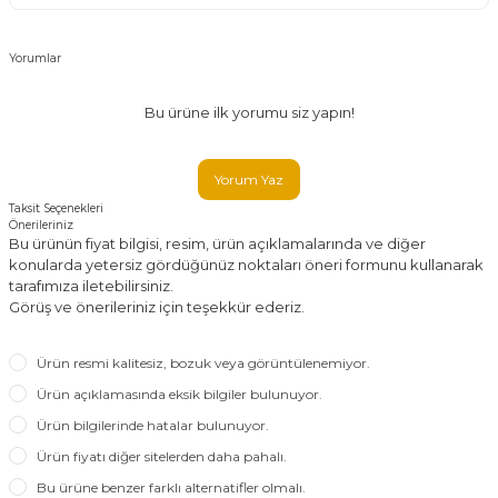
Yorumlar
Bu ürüne ilk yorumu siz yapın!
Yorum Yaz
Taksit Seçenekleri
Önerileriniz
Bu ürünün fiyat bilgisi, resim, ürün açıklamalarında ve diğer
konularda yetersiz gördüğünüz noktaları öneri formunu kullanarak
tarafımıza iletebilirsiniz.
Görüş ve önerileriniz için teşekkür ederiz.
Ürün resmi kalitesiz, bozuk veya görüntülenemiyor.
Ürün açıklamasında eksik bilgiler bulunuyor.
Ürün bilgilerinde hatalar bulunuyor.
Ürün fiyatı diğer sitelerden daha pahalı.
Bu ürüne benzer farklı alternatifler olmalı.