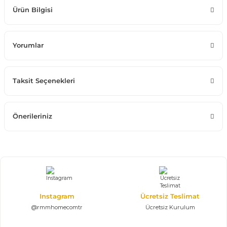
Ürün Bilgisi
Yorumlar
Taksit Seçenekleri
Önerileriniz
Instagram
Ücretsiz Teslimat
@rmmhomecomtr
Ücretsiz Kurulum