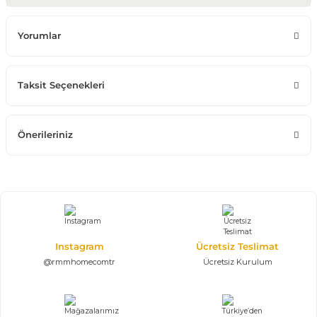
Yorumlar
Taksit Seçenekleri
Önerileriniz
Instagram
Ücretsiz Teslimat
@rmmhomecomtr
Ücretsiz Kurulum