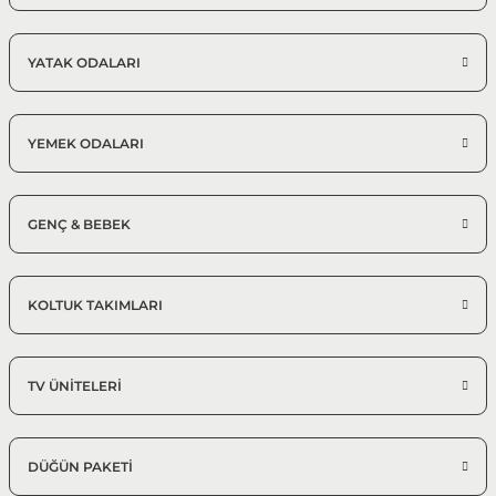
YATAK ODALARI
YEMEK ODALARI
GENÇ & BEBEK
KOLTUK TAKIMLARI
TV ÜNİTELERİ
DÜĞÜN PAKETİ