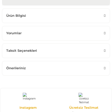
Ürün Bilgisi
Yorumlar
Taksit Seçenekleri
Önerileriniz
Instagram
Ücretsiz Teslimat