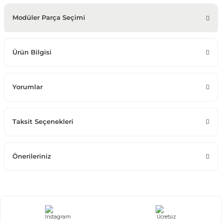
Modüler Parça Seçimi
Ürün Bilgisi
Yorumlar
Taksit Seçenekleri
Önerileriniz