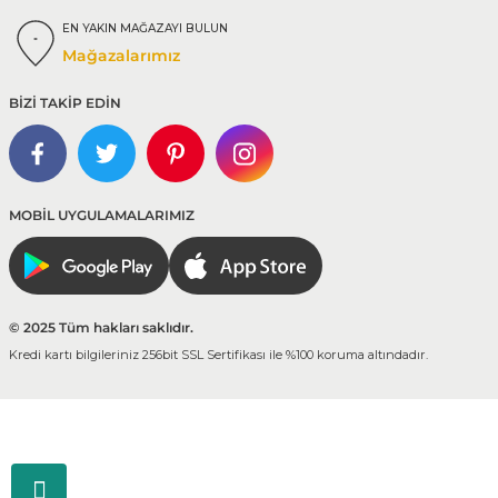
EN YAKIN MAĞAZAYI BULUN
Mağazalarımız
BİZİ TAKİP EDİN
MOBİL UYGULAMALARIMIZ
© 2025 Tüm hakları saklıdır.
Kredi kartı bilgileriniz 256bit SSL Sertifikası ile %100 koruma altındadır.