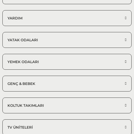
YARDIM
YATAK ODALARI
YEMEK ODALARI
GENÇ & BEBEK
KOLTUK TAKIMLARI
TV ÜNİTELERİ