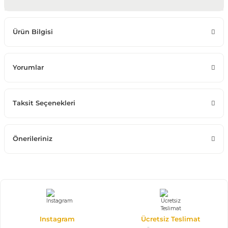
Ürün Bilgisi
Yorumlar
Taksit Seçenekleri
Önerileriniz
Instagram
Ücretsiz Teslimat