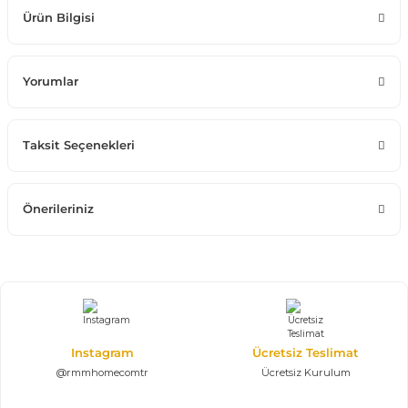
Ürün Bilgisi
Yorumlar
Taksit Seçenekleri
Önerileriniz
Instagram
Ücretsiz Teslimat
@rmmhomecomtr
Ücretsiz Kurulum