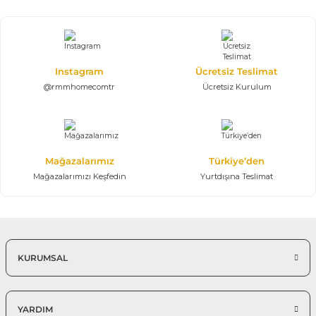
Instagram
Ücretsiz Teslimat
@rmmhomecomtr
Ücretsiz Kurulum
Mağazalarımız
Türkiye’den
Mağazalarımızı Keşfedin
Yurtdışına Teslimat
KURUMSAL
YARDIM