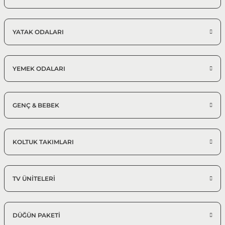
YATAK ODALARI
YEMEK ODALARI
GENÇ & BEBEK
KOLTUK TAKIMLARI
TV ÜNİTELERİ
DÜĞÜN PAKETİ