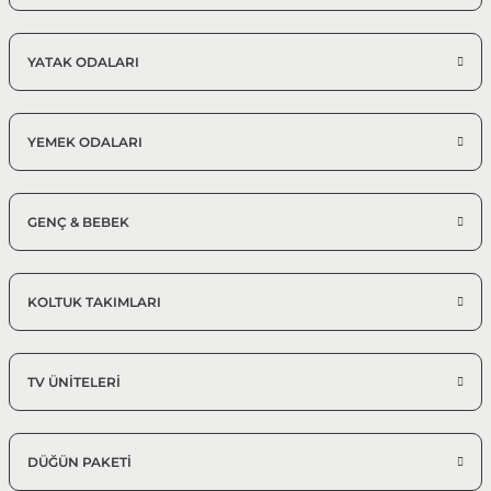
YATAK ODALARI
YEMEK ODALARI
GENÇ & BEBEK
KOLTUK TAKIMLARI
TV ÜNİTELERİ
DÜĞÜN PAKETİ