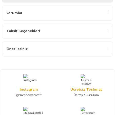
Yorumlar
Taksit Seçenekleri
Önerileriniz
Instagram
Ücretsiz Teslimat
@rmmhomecomtr
Ücretsiz Kurulum