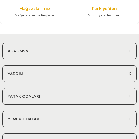
Mağazalarımız
Türkiye’den
Mağazalarımızı Keşfedin
Yurtdışına Teslimat
KURUMSAL
YARDIM
YATAK ODALARI
YEMEK ODALARI