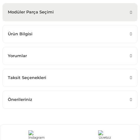
Modüler Parça Seçimi
Ürün Bilgisi
Yorumlar
Taksit Seçenekleri
Önerileriniz