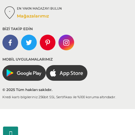
EN YAKIN MAĞAZAYI BULUN
Mağazalarımız
BİZİ TAKİP EDİN
MOBİL UYGULAMALARIMIZ
© 2025 Tüm hakları saklıdır.
Kredi kartı bilgileriniz 256bit SSL Sertifikası ile %100 koruma altındadır.