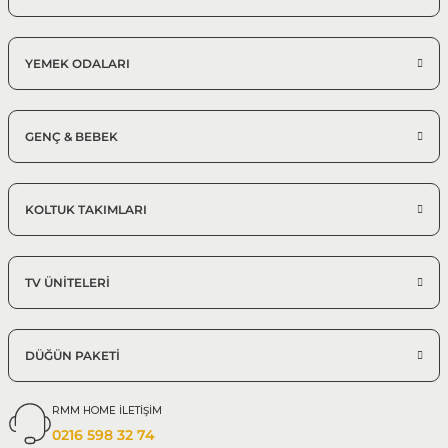
YEMEK ODALARI
GENÇ & BEBEK
KOLTUK TAKIMLARI
TV ÜNİTELERİ
DÜĞÜN PAKETİ
RMM HOME İLETİŞİM
0216 598 32 74