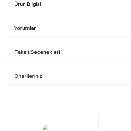
Ürün Bilgisi
Yorumlar
Taksit Seçenekleri
Önerileriniz