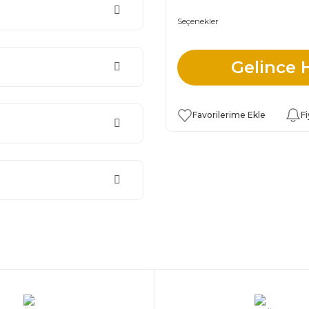
Seçenekler
Gelince 
Fi