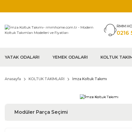
RMM HO
0216 
YATAK ODALARI
YEMEK ODALARI
KOLTUK TAKI
Anasayfa
KOLTUK TAKIMLARI
İmza Koltuk Takımı
Modüler Parça Seçimi