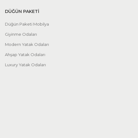
DÜĞÜN PAKETİ
Düğün Paketi Mobilya
Giyinme Odaları
Modern Yatak Odaları
Ahşap Yatak Odaları
Luxury Yatak Odaları