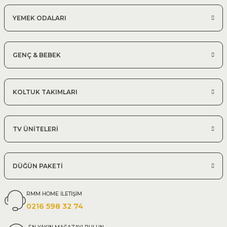
YEMEK ODALARI
GENÇ & BEBEK
KOLTUK TAKIMLARI
TV ÜNİTELERİ
DÜĞÜN PAKETİ
RMM HOME İLETİŞİM
0216 598 32 74