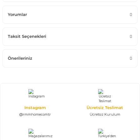
Yorumlar
Taksit Seçenekleri
Önerileriniz
Instagram
Ücretsiz Teslimat
@rmmhomecomtr
Ücretsiz Kurulum