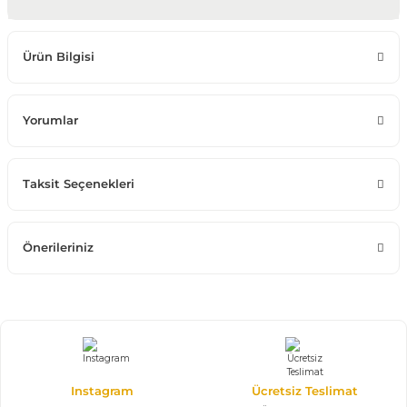
Ürün Bilgisi
Yorumlar
Taksit Seçenekleri
Önerileriniz
Instagram
Ücretsiz Teslimat