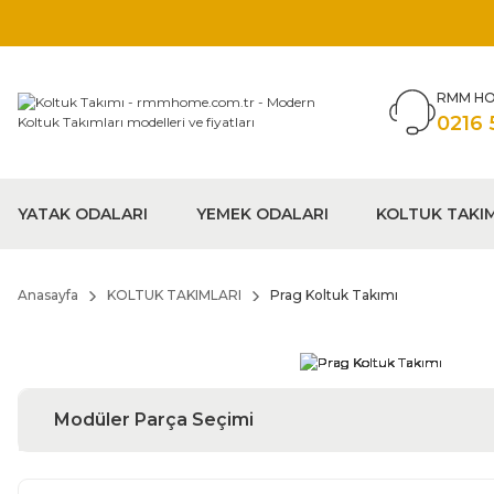
RMM HO
0216 
YATAK ODALARI
YEMEK ODALARI
KOLTUK TAKI
Anasayfa
KOLTUK TAKIMLARI
Prag Koltuk Takımı
Modüler Parça Seçimi