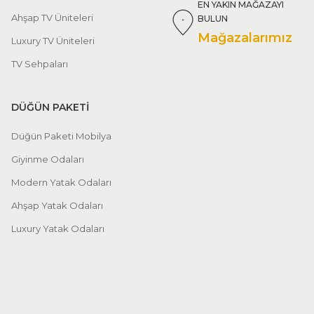
EN YAKIN MAĞAZAYI
Ahşap TV Üniteleri
BULUN
Mağazalarımız
Luxury TV Üniteleri
TV Sehpaları
DÜĞÜN PAKETİ
Düğün Paketi Mobilya
Giyinme Odaları
Modern Yatak Odaları
Ahşap Yatak Odaları
Luxury Yatak Odaları