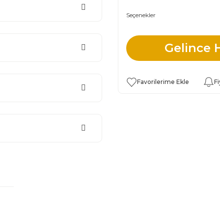
Seçenekler
Gelince 
Fi