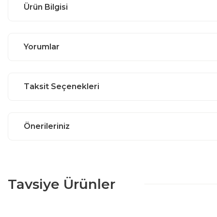
Ürün Bilgisi
Yorumlar
Taksit Seçenekleri
Önerileriniz
Tavsiye Ürünler