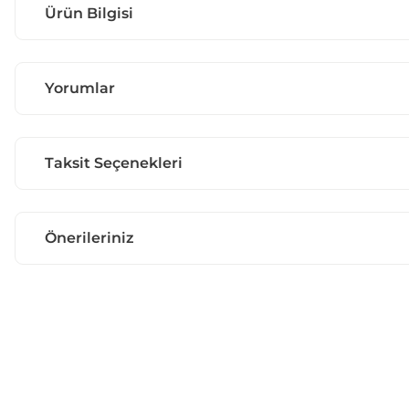
Ürün Bilgisi
Yorumlar
Taksit Seçenekleri
Önerileriniz