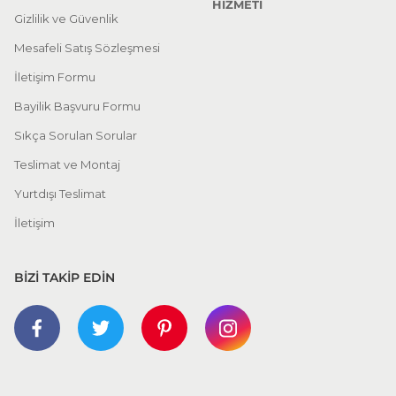
HİZMETİ
Gizlilik ve Güvenlik
Mesafeli Satış Sözleşmesi
İletişim Formu
Bayilik Başvuru Formu
Sıkça Sorulan Sorular
Teslimat ve Montaj
Yurtdışı Teslimat
İletişim
BİZİ TAKİP EDİN