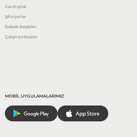
Gardroplar
Şifonyerler
Bebek Beşikleri
Çalışma Masaları
MOBİL UYGULAMALARIMIZ