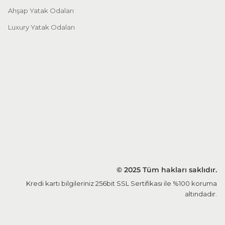
Ahşap Yatak Odaları
Luxury Yatak Odaları
© 2025 Tüm hakları saklıdır.
Kredi kartı bilgileriniz 256bit SSL Sertifikası ile %100 koruma
altındadır.