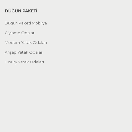
DÜĞÜN PAKETİ
Düğün Paketi Mobilya
Giyinme Odaları
Modern Yatak Odaları
Ahşap Yatak Odaları
Luxury Yatak Odaları