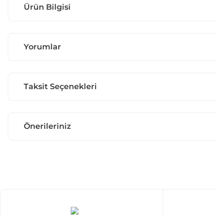
Ürün Bilgisi
Yorumlar
Taksit Seçenekleri
Önerileriniz