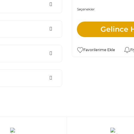
Seçenekler
Gelince 
Fi