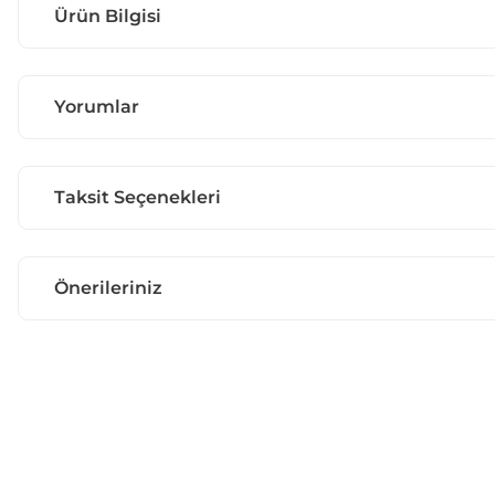
Ürün Bilgisi
Yorumlar
Taksit Seçenekleri
Önerileriniz