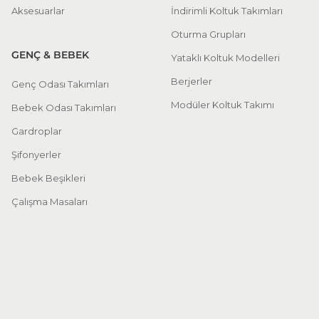
Aksesuarlar
İndirimli Koltuk Takımları
Oturma Grupları
GENÇ & BEBEK
Yataklı Koltuk Modelleri
Berjerler
Genç Odası Takımları
Modüler Koltuk Takımı
Bebek Odası Takımları
Gardroplar
Şifonyerler
Bebek Beşikleri
Çalışma Masaları