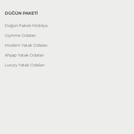
DÜĞÜN PAKETİ
Düğün Paketi Mobilya
Giyinme Odaları
Modern Yatak Odaları
Ahşap Yatak Odaları
Luxury Yatak Odaları