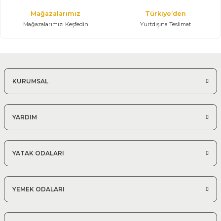
Mağazalarımız
Türkiye’den
Mağazalarımızı Keşfedin
Yurtdışına Teslimat
KURUMSAL
YARDIM
YATAK ODALARI
YEMEK ODALARI