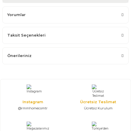
Yorumlar
Taksit Seçenekleri
Önerileriniz
Instagram
Ücretsiz Teslimat
@rmmhomecomtr
Ücretsiz Kurulum