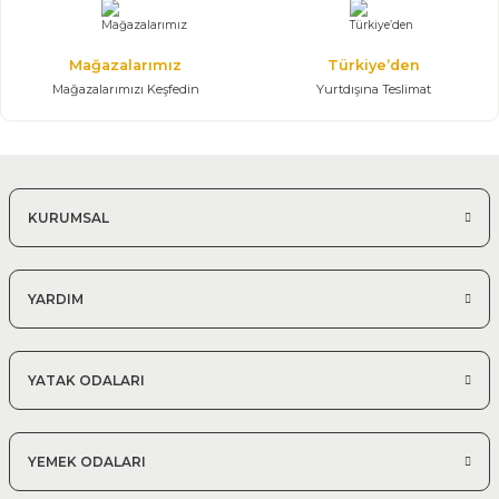
Mağazalarımız
Türkiye’den
Mağazalarımızı Keşfedin
Yurtdışına Teslimat
KURUMSAL
YARDIM
YATAK ODALARI
YEMEK ODALARI