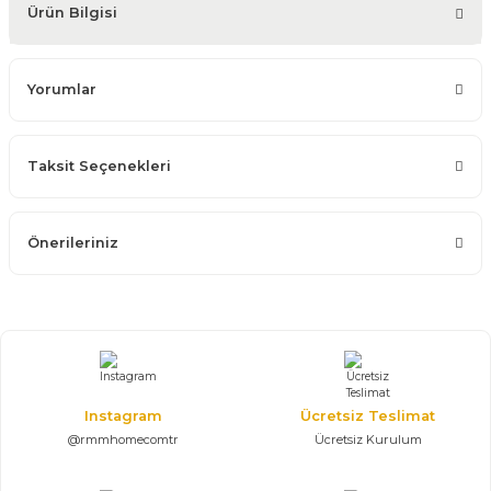
Ürün Bilgisi
Yorumlar
Taksit Seçenekleri
Önerileriniz
Instagram
Ücretsiz Teslimat
@rmmhomecomtr
Ücretsiz Kurulum