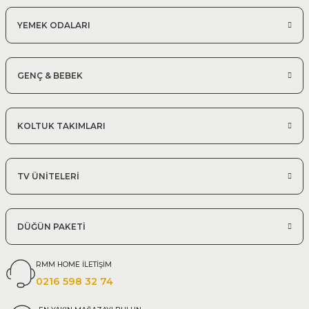
YEMEK ODALARI
GENÇ & BEBEK
KOLTUK TAKIMLARI
TV ÜNİTELERİ
DÜĞÜN PAKETİ
RMM HOME İLETİŞİM
0216 598 32 74