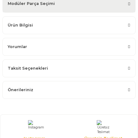
Modüler Parça Seçimi
Ürün Bilgisi
Yorumlar
Taksit Seçenekleri
Önerileriniz