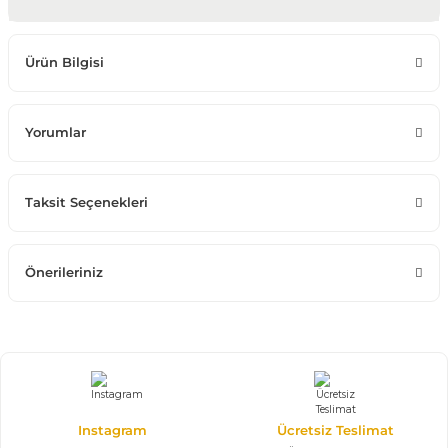
Ürün Bilgisi
Yorumlar
Taksit Seçenekleri
Önerileriniz
Instagram
Ücretsiz Teslimat