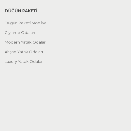
DÜĞÜN PAKETİ
Düğün Paketi Mobilya
Giyinme Odaları
Modern Yatak Odaları
Ahşap Yatak Odaları
Luxury Yatak Odaları