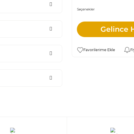
Seçenekler
Gelince 
Fi