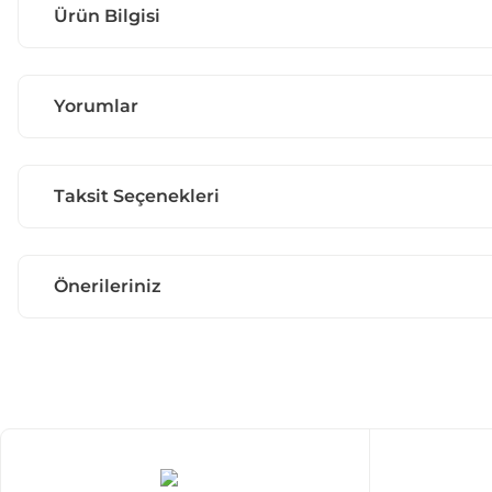
Ürün Bilgisi
Yorumlar
Taksit Seçenekleri
Önerileriniz