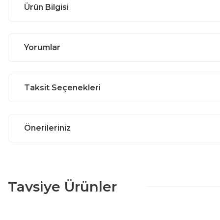
Ürün Bilgisi
Yorumlar
Taksit Seçenekleri
Önerileriniz
Tavsiye Ürünler