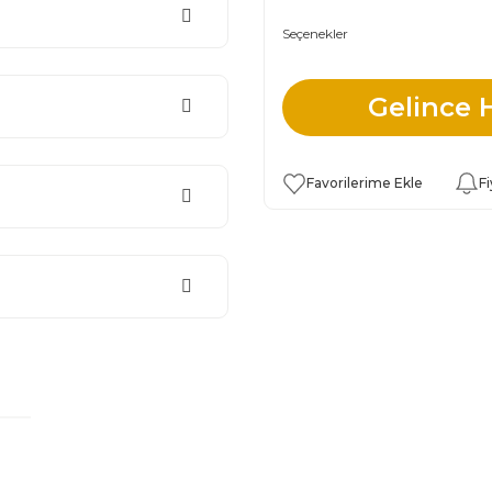
Seçenekler
Gelince 
Fi