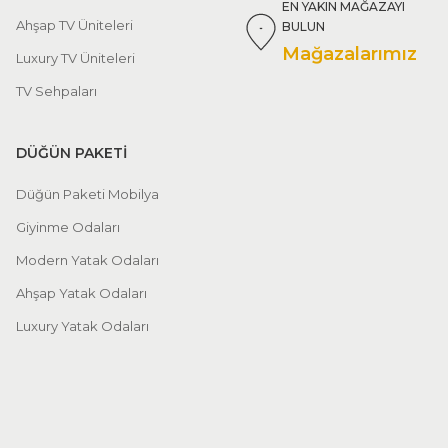
EN YAKIN MAĞAZAYI
Ahşap TV Üniteleri
BULUN
Mağazalarımız
Luxury TV Üniteleri
TV Sehpaları
DÜĞÜN PAKETİ
Düğün Paketi Mobilya
Giyinme Odaları
Modern Yatak Odaları
Ahşap Yatak Odaları
Luxury Yatak Odaları