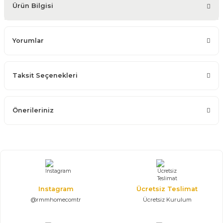
Ürün Bilgisi
Yorumlar
Taksit Seçenekleri
Önerileriniz
Instagram
Ücretsiz Teslimat
@rmmhomecomtr
Ücretsiz Kurulum