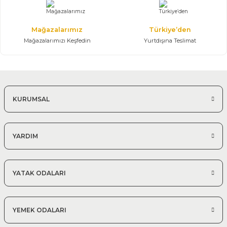
Mağazalarımız
Türkiye’den
Mağazalarımızı Keşfedin
Yurtdışına Teslimat
KURUMSAL
YARDIM
YATAK ODALARI
YEMEK ODALARI