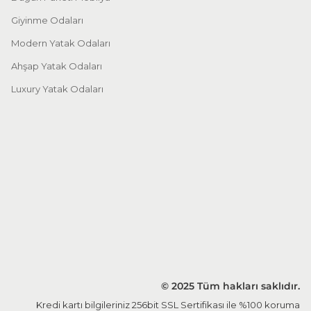
Giyinme Odaları
Modern Yatak Odaları
Ahşap Yatak Odaları
Luxury Yatak Odaları
© 2025 Tüm hakları saklıdır.
Kredi kartı bilgileriniz 256bit SSL Sertifikası ile %100 koruma