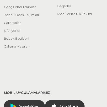
Berjerler
Genç Odası Takımları
Modüler Koltuk Takımı
Bebek Odası Takımları
Gardroplar
Şifonyerler
Bebek Beşikleri
Çalışma Masaları
MOBİL UYGULAMALARIMIZ