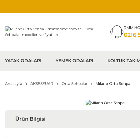
RMM HO
0216 
YATAK ODALARI
YEMEK ODALARI
KOLTUK TAKIM
Anasayfa
AKSESEUAR
Orta Sehpalar
Milano Orta Sehpa
Ürün Bilgisi