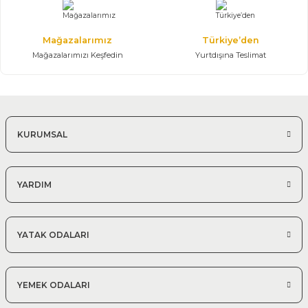
Mağazalarımız
Türkiye’den
Mağazalarımızı Keşfedin
Yurtdışına Teslimat
KURUMSAL
YARDIM
YATAK ODALARI
YEMEK ODALARI