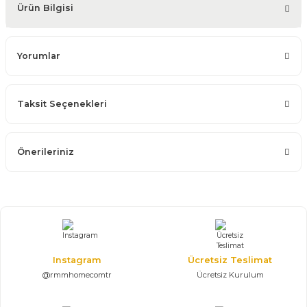
Ürün Bilgisi
Yorumlar
Taksit Seçenekleri
Önerileriniz
Instagram
Ücretsiz Teslimat
@rmmhomecomtr
Ücretsiz Kurulum