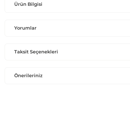
Ürün Bilgisi
Yorumlar
Taksit Seçenekleri
Önerileriniz