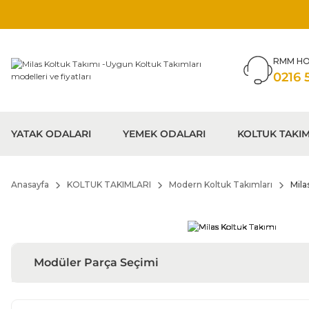
RMM HO
0216 
YATAK ODALARI
YEMEK ODALARI
KOLTUK TAKIM
Anasayfa
KOLTUK TAKIMLARI
Modern Koltuk Takımları
Mila
Modüler Parça Seçimi